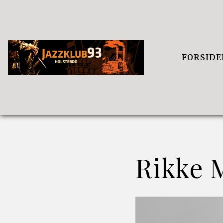
FORSIDE
Rikke 