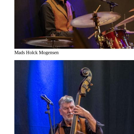
Mads Holck Mogensen