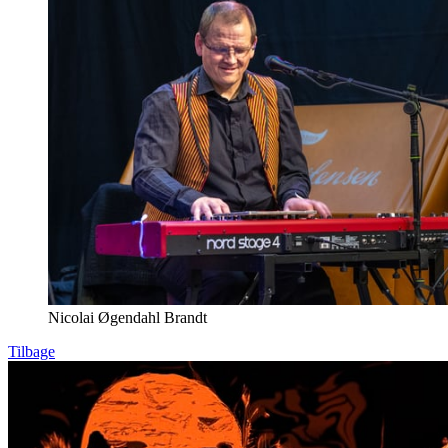
Nicolai Øgendahl Brandt
Tilbage