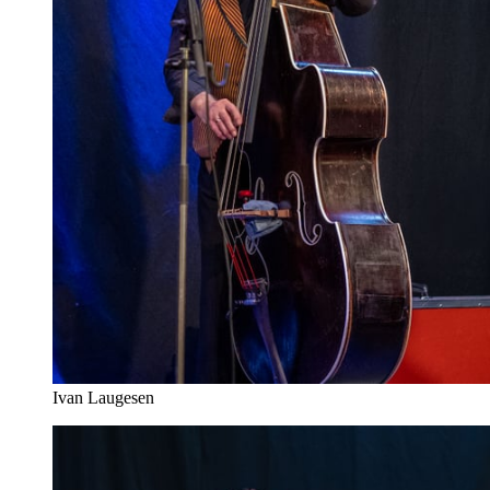
Ivan Laugesen