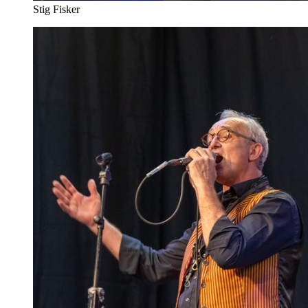
Stig Fisker