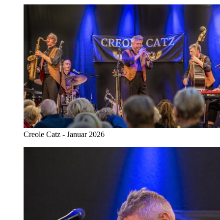
Creole Catz - Januar 2026