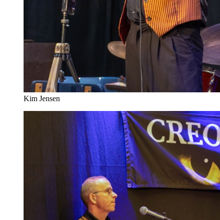
Kim Jensen